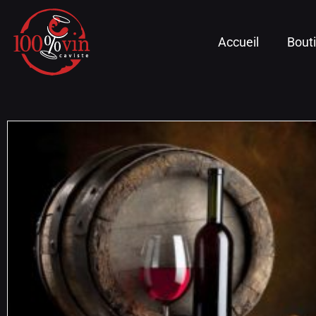
Accueil
Bout