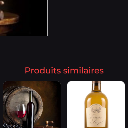
Produits similaires