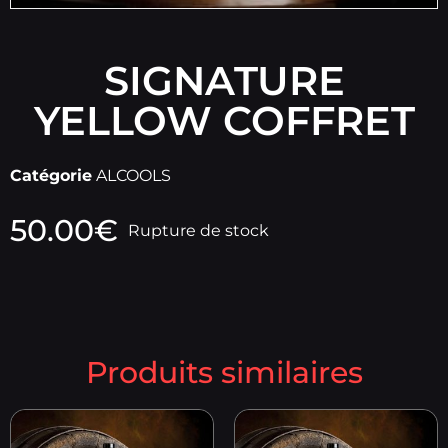
SIGNATURE
YELLOW COFFRET
Catégorie
ALCOOLS
50.00
€
Rupture de stock
Produits similaires