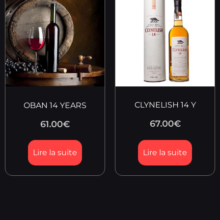
CLYNELISH 14 Y
OBAN 14 YEARS
67.00
€
61.00
€
Lire la suite
Lire la suite