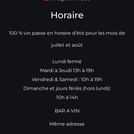
Horaire
100 % vin passe en horaire d’été pour les mois de
juillet et août
Lundi fermé
Mardi à Jeudi 13h à 19h
Vendredi & Samedi : 10h à 19h
Dimanche et jours fériés (hors lundi):
10h à 14h
BAR A VIN
Même adresse