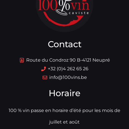
Contact
Route du Condroz 90 B-4121 Neupré
+32 (0)4 262 65 26
info@100vins.be
Horaire
100 % vin passe en horaire d’été pour les mois de
juillet et août