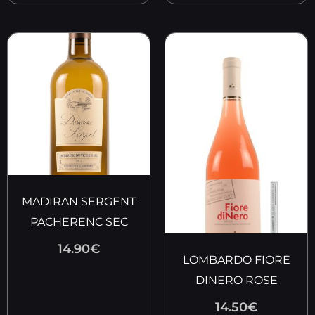
MADIRAN SERGENT
PACHERENC SEC
14.90
€
LOMBARDO FIORE
DINERO ROSE
14.50
€