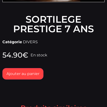
SORTILEGE
PRESTIGE 7 ANS
Catégorie
DIVERS
54.90
€
En stock
Ajouter au panier