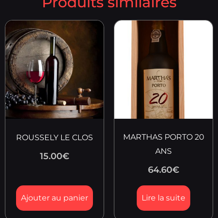
Produits similaires
MARTHAS PORTO 20
ROUSSELY LE CLOS
ANS
15.00
€
64.60
€
Ajouter au panier
Lire la suite