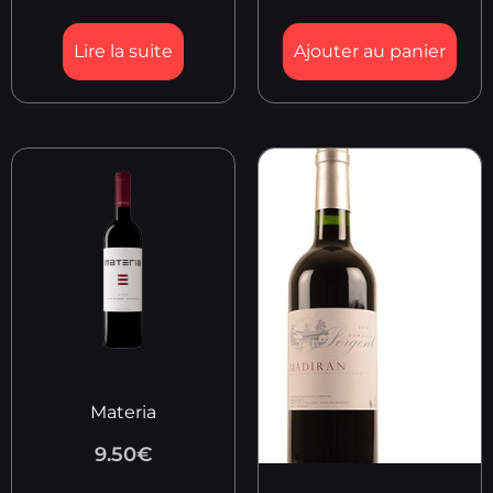
Lire la suite
Ajouter au panier
Materia
9.50
€