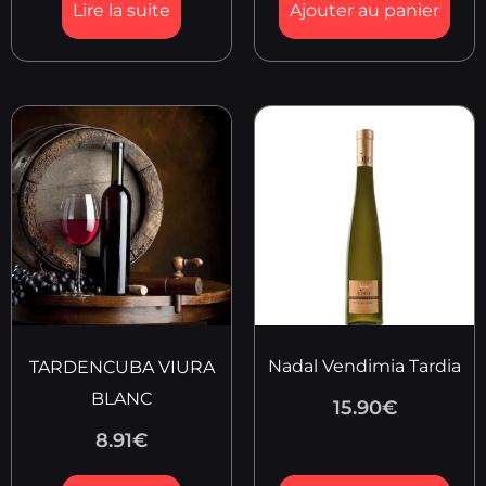
Lire la suite
Ajouter au panier
Nadal Vendimia Tardia
TARDENCUBA VIURA
BLANC
15.90
€
8.91
€