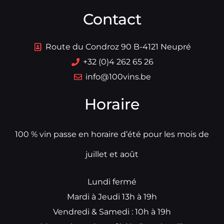
Contact
Route du Condroz 90 B-4121 Neupré
+32 (0)4 262 65 26
info@100vins.be
Horaire
100 % vin passe en horaire d’été pour les mois de
juillet et août
Lundi fermé
Mardi à Jeudi 13h à 19h
Vendredi & Samedi : 10h à 19h