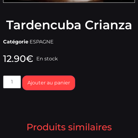
Tardencuba Crianza
Catégorie
ESPAGNE
12.90
€
En stock
Ajouter au panier
Produits similaires