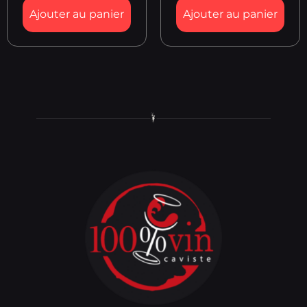
Ajouter au panier
Ajouter au panier