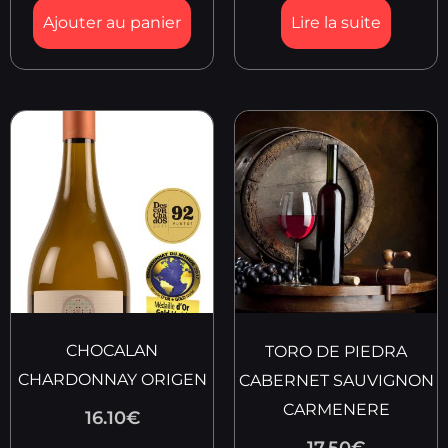
Ajouter au panier
Lire la suite
CHOCALAN
TORO DE PIEDRA
CHARDONNAY ORIGEN
CABERNET SAUVIGNON
CARMENERE
16.10
€