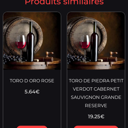
Produits similaires
TORO D ORO ROSE
TORO DE PIEDRA PETIT
VERDOT CABERNET
5.64
€
SAUVIGNON GRANDE
RESERVE
19.25
€