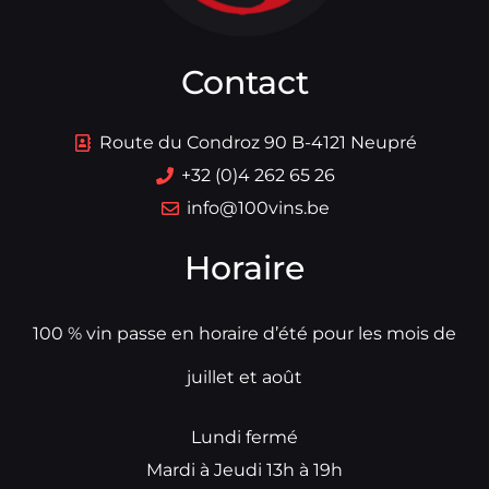
Contact
Route du Condroz 90 B-4121 Neupré
+32 (0)4 262 65 26
info@100vins.be
Horaire
100 % vin passe en horaire d’été pour les mois de
juillet et août
Lundi fermé
Mardi à Jeudi 13h à 19h