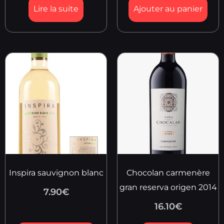
Lire la suite
Ajouter au panier
Inspira sauvignon blanc
Chocolan carmenère
gran reserva origen 2014
7.90
€
16.10
€