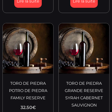
Lire la suite
Lire la suite
TORO DE PIEDRA
TORO DE PIEDRA
POTRO DE PIEDRA
GRANDE RESERVE
FAMILY RESERVE
SYRAH CABERNET
SAUVIGNON
32.50
€