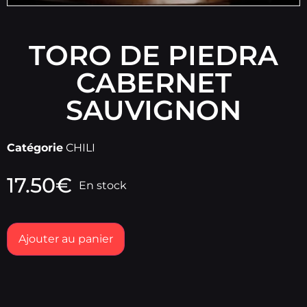
TORO DE PIEDRA
CABERNET
SAUVIGNON
Catégorie
CHILI
17.50
€
En stock
Ajouter au panier