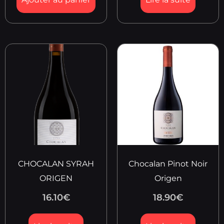
CHOCALAN SYRAH
Chocalan Pinot Noir
ORIGEN
Origen
16.10
€
18.90
€