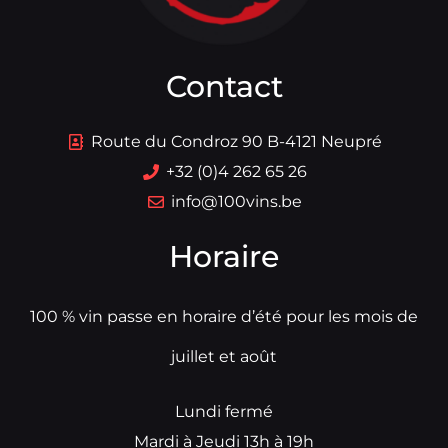
Contact
Route du Condroz 90 B-4121 Neupré
+32 (0)4 262 65 26
info@100vins.be
Horaire
100 % vin passe en horaire d’été pour les mois de
juillet et août
Lundi fermé
Mardi à Jeudi 13h à 19h