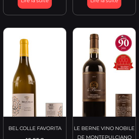
Lire la suite
Lire la suite
BEL COLLE FAVORITA
LE BERNE VINO NOBILE
DE MONTEPULCIANO