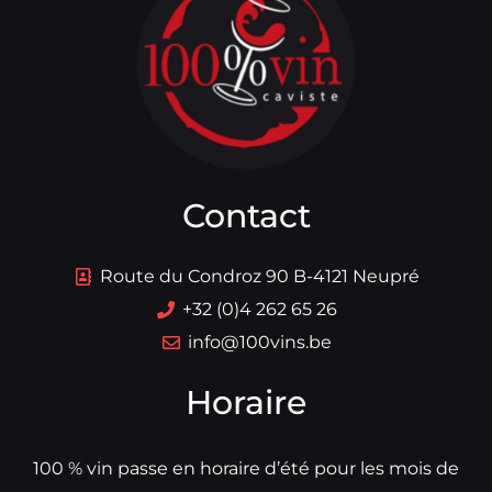
Contact
Route du Condroz 90 B-4121 Neupré
+32 (0)4 262 65 26
info@100vins.be
Horaire
100 % vin passe en horaire d’été pour les mois de