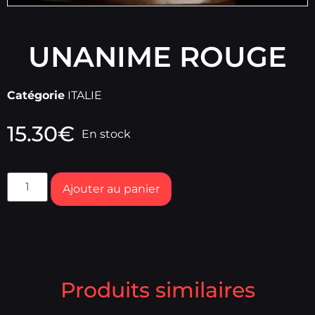
UNANIME ROUGE
Catégorie
ITALIE
15.30
€
En stock
Ajouter au panier
Produits similaires