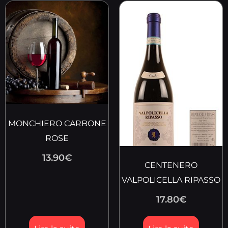
MONCHIERO CARBONE
ROSE
13.90
€
CENTENERO
VALPOLICELLA RIPASSO
17.80
€