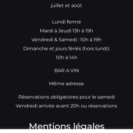
juillet et août
Lundi fermé
Mardi à Jeudi 13h à 19h
Vendredi & Samedi : 10h à 19h
Dimanche et jours fériés (hors lundi):
10h à 14h
BAR A VIN
Même adresse
Réservations obligatoires pour le samedi
Vendredi arrivée avant 20h ou réservations
Mentions légales