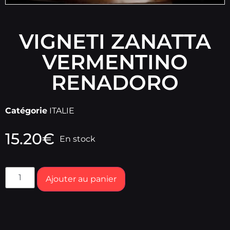
VIGNETI ZANATTA
VERMENTINO
RENADORO
Catégorie
ITALIE
15.20
€
En stock
Ajouter au panier