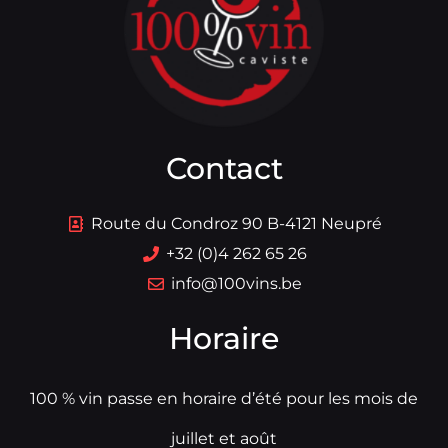
Contact
Route du Condroz 90 B-4121 Neupré
+32 (0)4 262 65 26
info@100vins.be
Horaire
100 % vin passe en horaire d’été pour les mois de
juillet et août