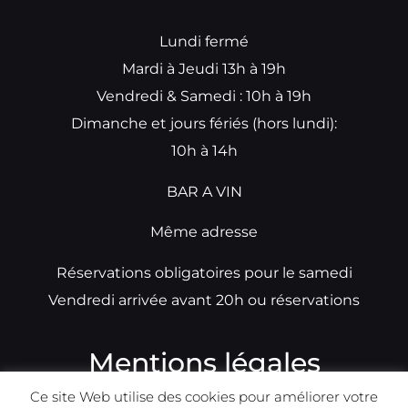
Lundi fermé
Mardi à Jeudi 13h à 19h
Vendredi & Samedi : 10h à 19h
Dimanche et jours fériés (hors lundi):
10h à 14h
BAR A VIN
Même adresse
Réservations obligatoires pour le samedi
Vendredi arrivée avant 20h ou réservations
Mentions légales
Ce site Web utilise des cookies pour améliorer votre