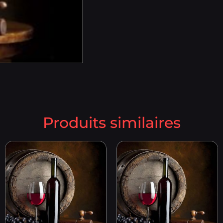
Produits similaires