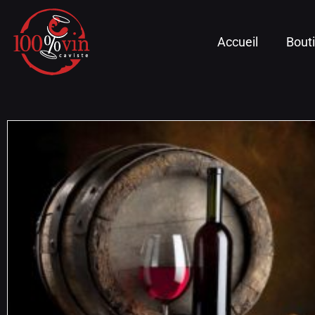
Accueil
Bout