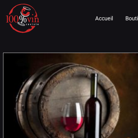
Accueil
Bout