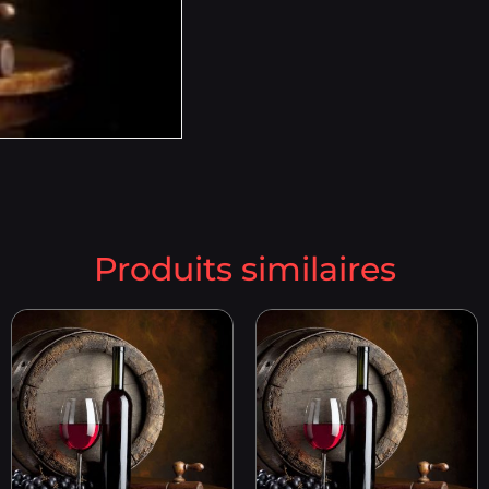
Produits similaires