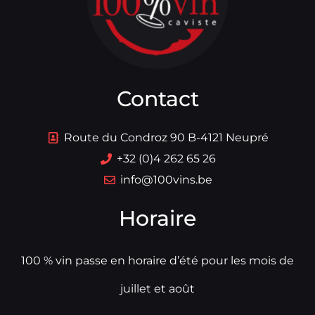
Contact
Route du Condroz 90 B-4121 Neupré
+32 (0)4 262 65 26
info@100vins.be
Horaire
100 % vin passe en horaire d’été pour les mois de
juillet et août