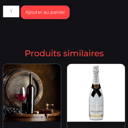
Ajouter au panier
Produits similaires