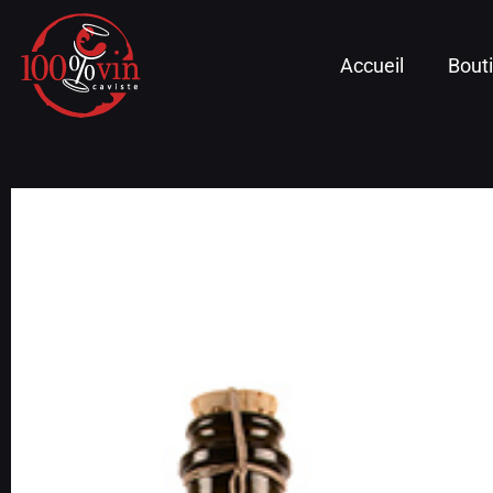
Accueil
Bout