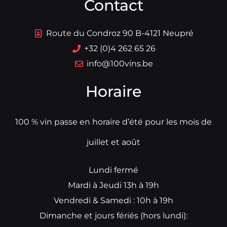
Contact
Route du Condroz 90 B-4121 Neupré
+32 (0)4 262 65 26
info@100vins.be
Horaire
100 % vin passe en horaire d’été pour les mois de
juillet et août
Lundi fermé
Mardi à Jeudi 13h à 19h
Vendredi & Samedi : 10h à 19h
Dimanche et jours fériés (hors lundi):