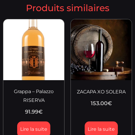
Produits similaires
Grappa – Palazzo
ZACAPA XO SOLERA
RISERVA
153.00
€
91.99
€
Lire la suite
Lire la suite