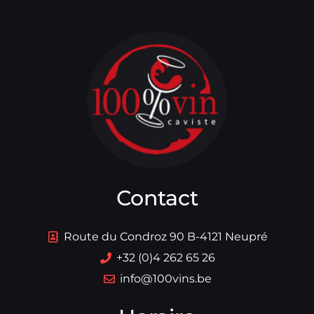
Contact
Route du Condroz 90 B-4121 Neupré
+32 (0)4 262 65 26
info@100vins.be