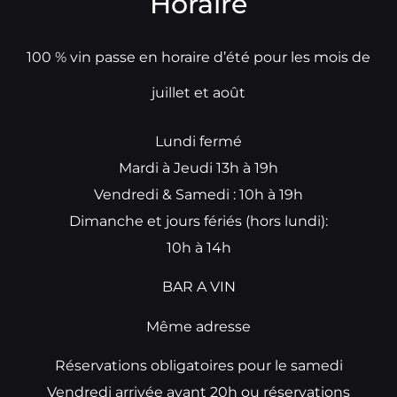
Horaire
100 % vin passe en horaire d’été pour les mois de
juillet et août
Lundi fermé
Mardi à Jeudi 13h à 19h
Vendredi & Samedi : 10h à 19h
Dimanche et jours fériés (hors lundi):
10h à 14h
BAR A VIN
Même adresse
Réservations obligatoires pour le samedi
Vendredi arrivée avant 20h ou réservations