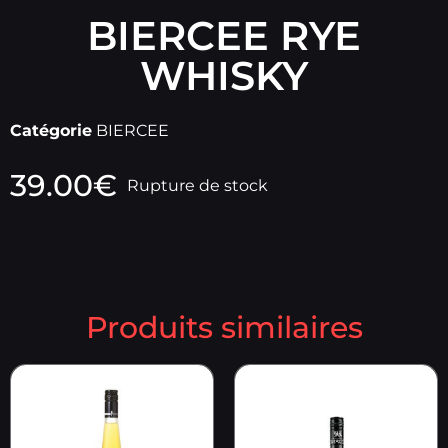
BIERCEE RYE
WHISKY
Catégorie
BIERCEE
39.00
€
Rupture de stock
Produits similaires