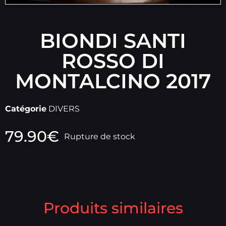
BIONDI SANTI
ROSSO DI
MONTALCINO 2017
Catégorie
DIVERS
79.90
€
Rupture de stock
Produits similaires