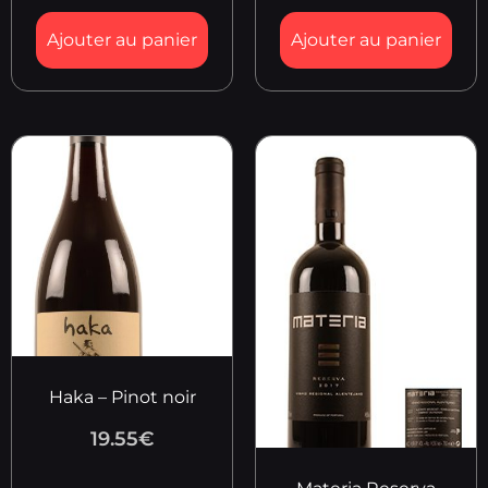
Ajouter au panier
Ajouter au panier
Haka – Pinot noir
19.55
€