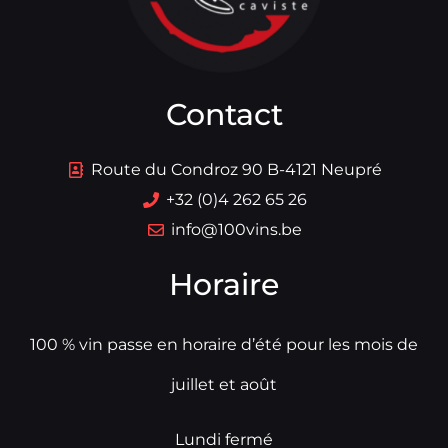
Contact
Route du Condroz 90 B-4121 Neupré
+32 (0)4 262 65 26
info@100vins.be
Horaire
100 % vin passe en horaire d’été pour les mois de
juillet et août
Lundi fermé