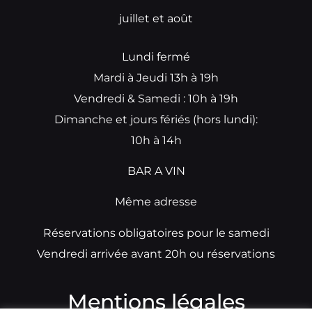
juillet et août
Lundi fermé
Mardi à Jeudi 13h à 19h
Vendredi & Samedi : 10h à 19h
Dimanche et jours fériés (hors lundi):
10h à 14h
BAR A VIN
Même adresse
Réservations obligatoires pour le samedi
Vendredi arrivée avant 20h ou réservations
Mentions légales