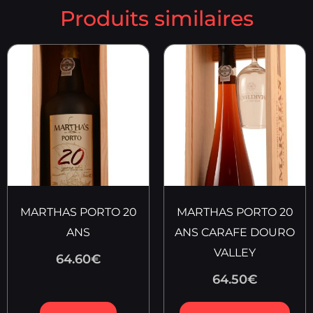
Produits similaires
MARTHAS PORTO 20
MARTHAS PORTO 20
ANS
ANS CARAFE DOURO
VALLEY
64.60
€
64.50
€