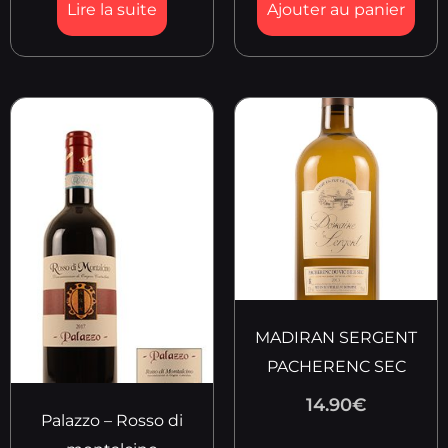
Lire la suite
Ajouter au panier
MADIRAN SERGENT
PACHERENC SEC
14.90
€
Palazzo – Rosso di