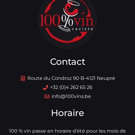
Contact
Route du Condroz 90 B-4121 Neupré
+32 (0)4 262 65 26
info@100vins.be
Horaire
100 % vin passe en horaire d’été pour les mois de