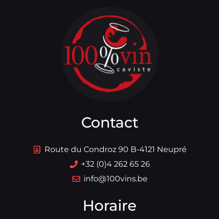
Contact
Route du Condroz 90 B-4121 Neupré
+32 (0)4 262 65 26
info@100vins.be
Horaire