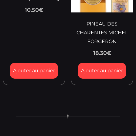
10.50
€
PINEAU DES
CHARENTES MICHEL
FORGERON
18.30
€
Ajouter au panier
Ajouter au panier