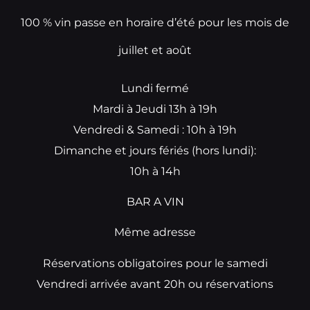
100 % vin passe en horaire d’été pour les mois de
juillet et août
Lundi fermé
Mardi à Jeudi 13h à 19h
Vendredi & Samedi : 10h à 19h
Dimanche et jours fériés (hors lundi):
10h à 14h
BAR A VIN
Même adresse
Réservations obligatoires pour le samedi
Vendredi arrivée avant 20h ou réservations