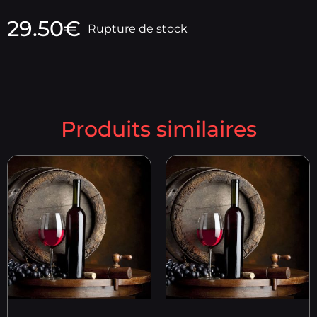
29.50
€
Rupture de stock
Produits similaires