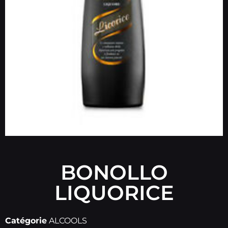
BONOLLO
LIQUORICE
Catégorie
ALCOOLS