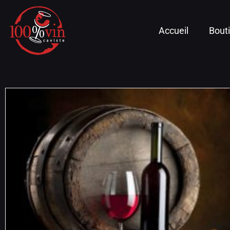
Accueil
Bout