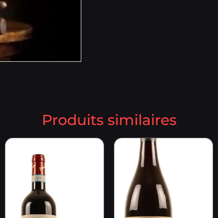
Produits similaires