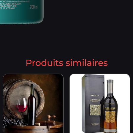
Produits similaires