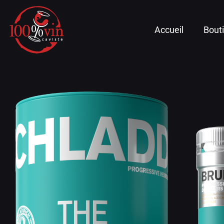
Accueil
Bout