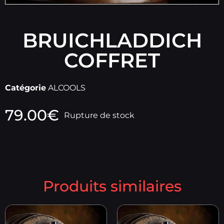
BRUICHLADDICH
COFFRET
Catégorie
ALCOOLS
79.00
€
Rupture de stock
Produits similaires