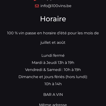
info@100vins.be
Horaire
100 % vin passe en horaire d’été pour les mois de
juillet et août
Lundi fermé
Mardi à Jeudi 13h à 19h
Vendredi & Samedi : 10h à 19h
Dimanche et jours fériés (hors lundi):
10h à 14h
BAR A VIN
Même adresse