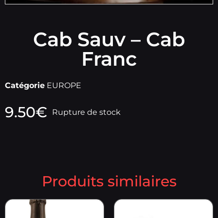
Cab Sauv – Cab
Franc
Catégorie
EUROPE
9.50
€
Rupture de stock
Produits similaires