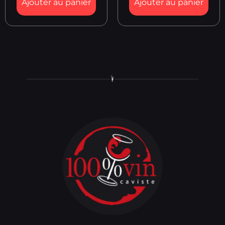
Ajouter au panier
Ajouter au panier