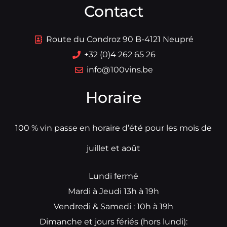
Contact
Route du Condroz 90 B-4121 Neupré
+32 (0)4 262 65 26
info@100vins.be
Horaire
100 % vin passe en horaire d’été pour les mois de
juillet et août
Lundi fermé
Mardi à Jeudi 13h à 19h
Vendredi & Samedi : 10h à 19h
Dimanche et jours fériés (hors lundi):