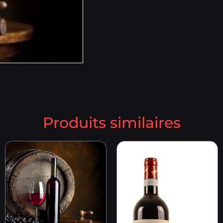
Produits similaires