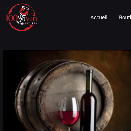
Accueil
Bout