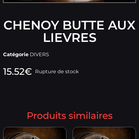
CHENOY BUTTE AUX
LIEVRES
Catégorie
DIVERS
15.52
€
Rupture de stock
Produits similaires