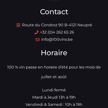
Contact
Route du Condroz 90 B-4121 Neupré
+32 (0)4 262 65 26
info@100vins.be
Horaire
100 % vin passe en horaire d’été pour les mois de
juillet et août
Lundi fermé
Mardi à Jeudi 13h à 19h
Vendredi & Samedi : 10h à 19h