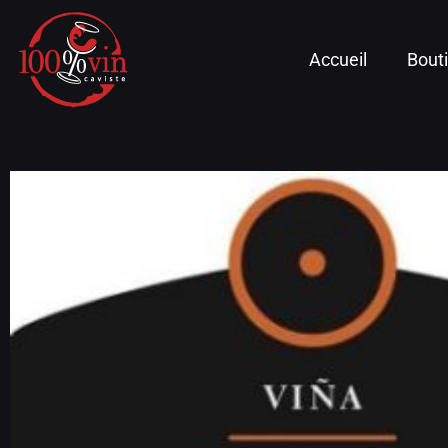
Accueil
Bout