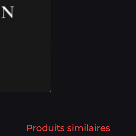
Produits similaires