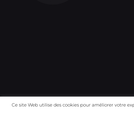
Ce site Web utilise des cookies pour améliorer votre ex