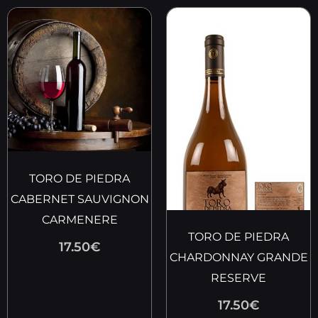
TORO DE PIEDRA
CABERNET SAUVIGNON
CARMENERE
TORO DE PIEDRA
17.50
€
CHARDONNAY GRANDE
RESERVE
17.50
€