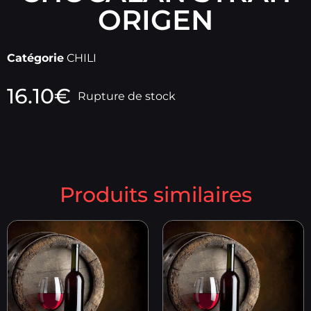
ORIGEN
Catégorie
CHILI
16.10
€
Rupture de stock
Produits similaires