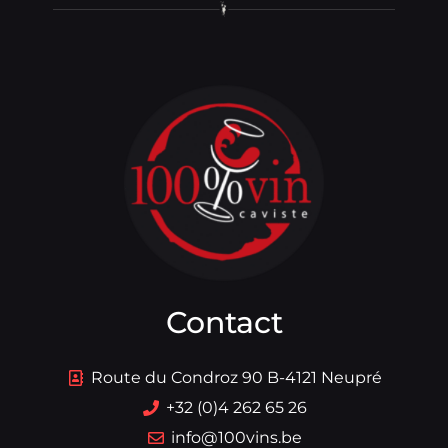
Contact
Route du Condroz 90 B-4121 Neupré
+32 (0)4 262 65 26
info@100vins.be