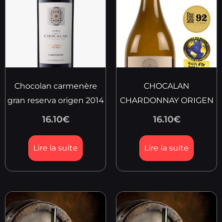
Chocolan carmenère
CHOCALAN
gran reserva origen 2014
CHARDONNAY ORIGEN
16.10
€
16.10
€
Lire la suite
Lire la suite