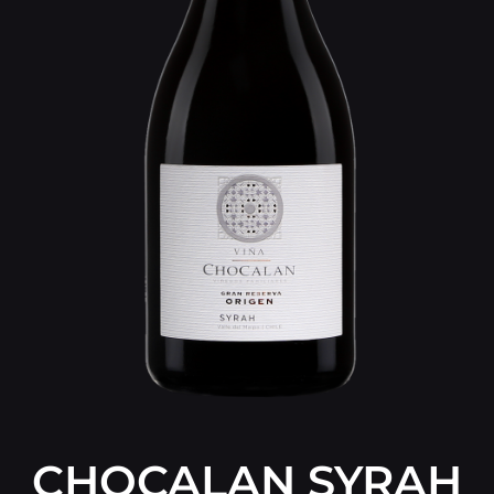
CHOCALAN SYRAH