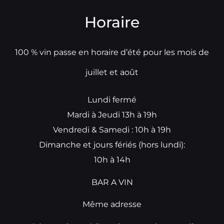
Horaire
100 % vin passe en horaire d’été pour les mois de
juillet et août
Lundi fermé
Mardi à Jeudi 13h à 19h
Vendredi & Samedi : 10h à 19h
Dimanche et jours fériés (hors lundi):
10h à 14h
BAR A VIN
Même adresse