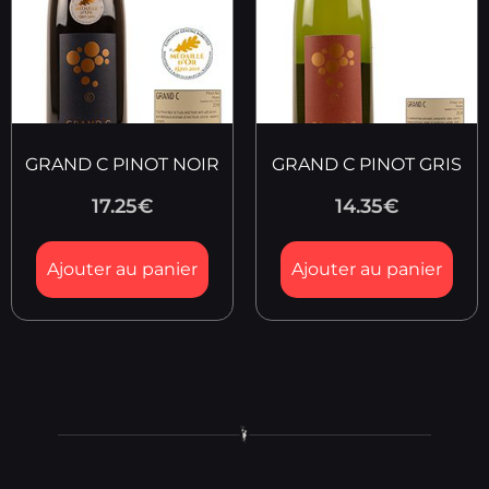
GRAND C PINOT NOIR
GRAND C PINOT GRIS
17.25
€
14.35
€
Ajouter au panier
Ajouter au panier