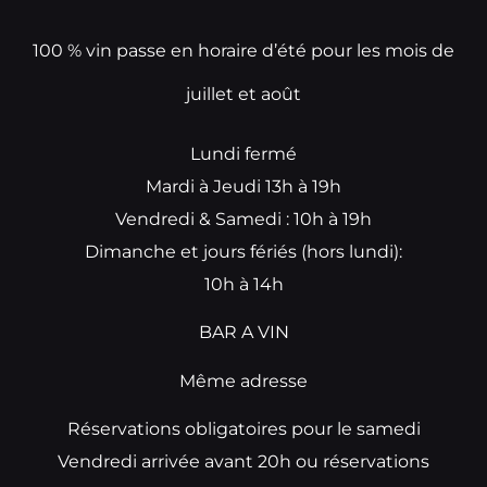
100 % vin passe en horaire d’été pour les mois de
juillet et août
Lundi fermé
Mardi à Jeudi 13h à 19h
Vendredi & Samedi : 10h à 19h
Dimanche et jours fériés (hors lundi):
10h à 14h
BAR A VIN
Même adresse
Réservations obligatoires pour le samedi
Vendredi arrivée avant 20h ou réservations