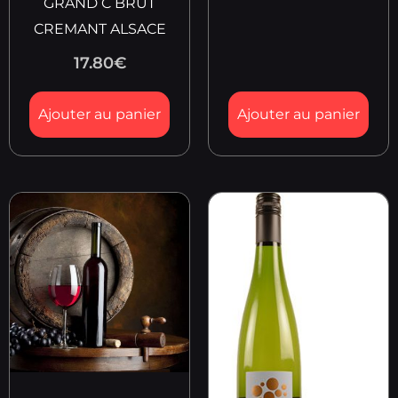
GRAND C BRUT
CREMANT ALSACE
17.80
€
Ajouter au panier
Ajouter au panier