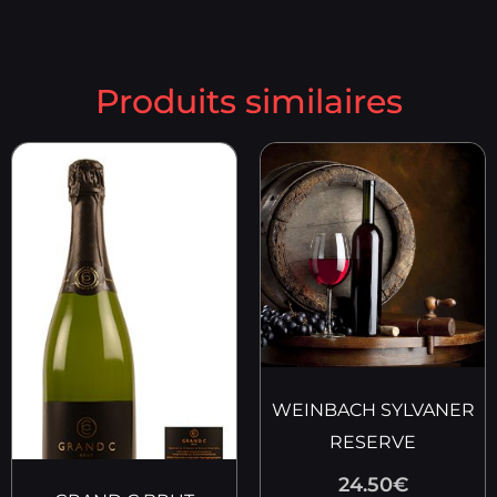
Produits similaires
WEINBACH SYLVANER
RESERVE
24.50
€