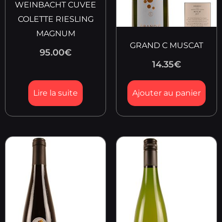
WEINBACHT CUVEE
COLETTE RIESLING
MAGNUM
GRAND C MUSCAT
95.00
€
14.35
€
Lire la suite
Ajouter au panier