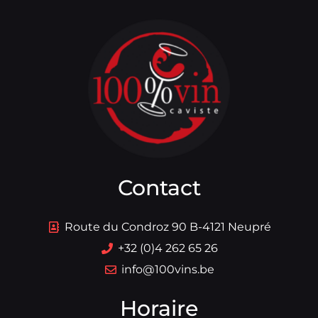
Contact
Route du Condroz 90 B-4121 Neupré
+32 (0)4 262 65 26
info@100vins.be
Horaire