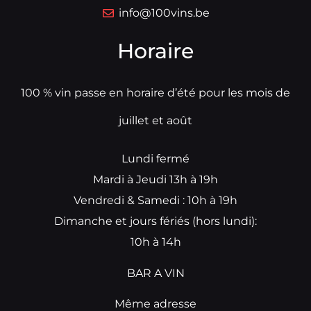
info@100vins.be
Horaire
100 % vin passe en horaire d’été pour les mois de
juillet et août
Lundi fermé
Mardi à Jeudi 13h à 19h
Vendredi & Samedi : 10h à 19h
Dimanche et jours fériés (hors lundi):
10h à 14h
BAR A VIN
Même adresse