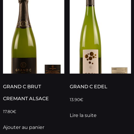
GRAND C BRUT
GRAND C EDEL
CREMANT ALSACE
13.90
€
17.80
€
Lire la suite
Ajouter au panier