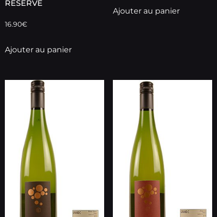
RESERVE
Ajouter au panier
16.90
€
Ajouter au panier