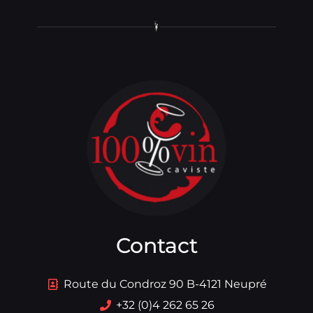
Contact
Route du Condroz 90 B-4121 Neupré
+32 (0)4 262 65 26