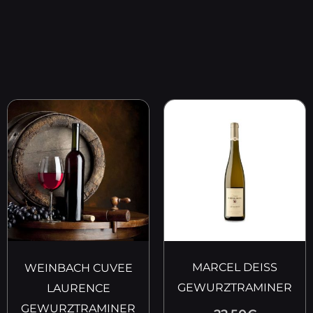
MARCEL DEISS
WEINBACH CUVEE
GEWURZTRAMINER
LAURENCE
GEWURZTRAMINER