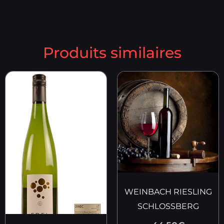
Produits similaires
WEINBACH RIESLING
SCHLOSSBERG