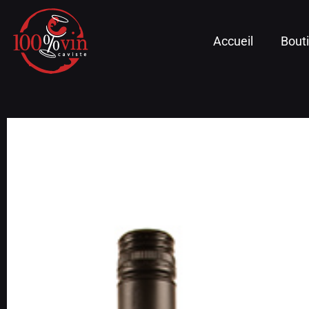
Accueil
Bout