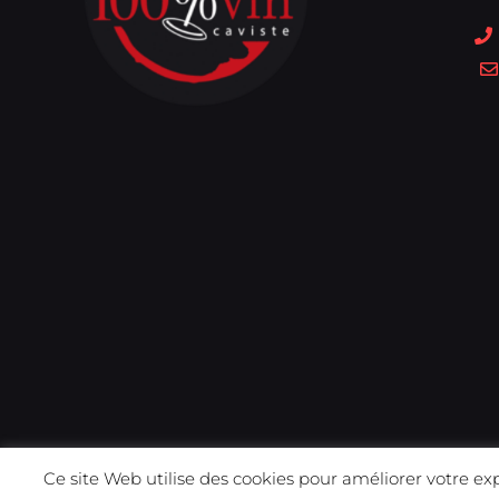
Ce site Web utilise des cookies pour améliorer votre ex