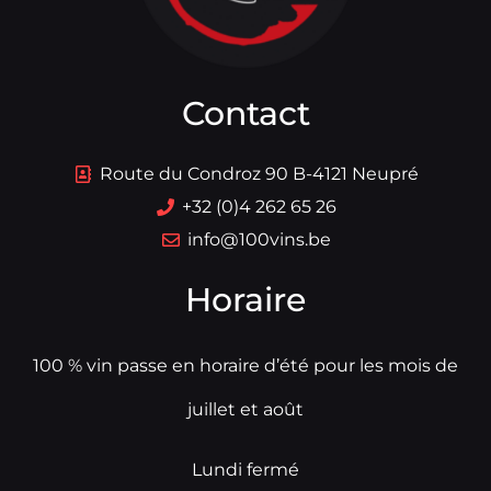
Contact
Route du Condroz 90 B-4121 Neupré
+32 (0)4 262 65 26
info@100vins.be
Horaire
100 % vin passe en horaire d’été pour les mois de
juillet et août
Lundi fermé