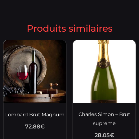
Produits similaires
Charles Simon – Brut
Lombard Brut Magnum
supreme
72.88
€
28.05
€