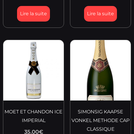
Lire la suite
Lire la suite
MOET ET CHANDON ICE
SIMONSIG KAAPSE
IMPERIAL
VONKEL METHODE CAP
CLASSIQUE
35.00
€