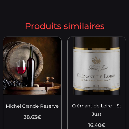
Produits similaires
Crémant de Loire – St
Michel Grande Reserve
Just
38.63
€
16.40
€