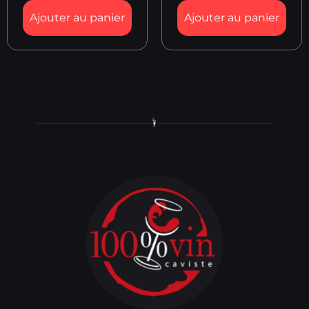
Ajouter au panier
Ajouter au panier