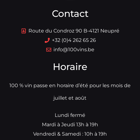
Contact
Route du Condroz 90 B-4121 Neupré
+32 (0)4 262 65 26
info@100vins.be
Horaire
100 % vin passe en horaire d’été pour les mois de
juillet et août
Lundi fermé
Mardi à Jeudi 13h à 19h
Vendredi & Samedi : 10h à 19h