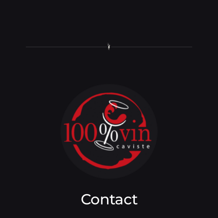
Contact