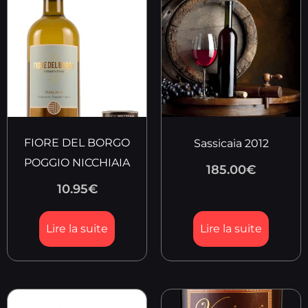
FIORE DEL BORGO
Sassicaia 2012
POGGIO NICCHIAIA
185.00
€
10.95
€
Lire la suite
Lire la suite