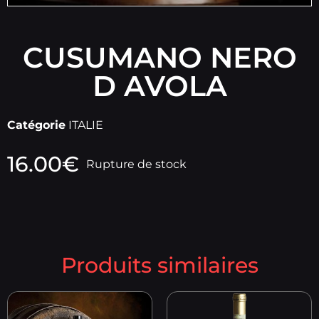
CUSUMANO NERO
D AVOLA
Catégorie
ITALIE
16.00
€
Rupture de stock
Produits similaires