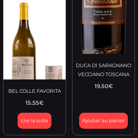
DUCA DI SARAGNANO
VECCIANO TOSCANA
19.50
€
BEL COLLE FAVORITA
15.55
€
Lire la suite
Ajouter au panier