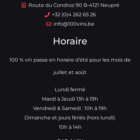
Route du Condroz 90 B-4121 Neupré
+32 (0)4 262 65 26
info@100vins.be
Horaire
100 % vin passe en horaire d’été pour les mois de
juillet et août
Lundi fermé
Mardi à Jeudi 13h à 19h
Vendredi & Samedi : 10h à 19h
Dimanche et jours fériés (hors lundi):
10h à 14h