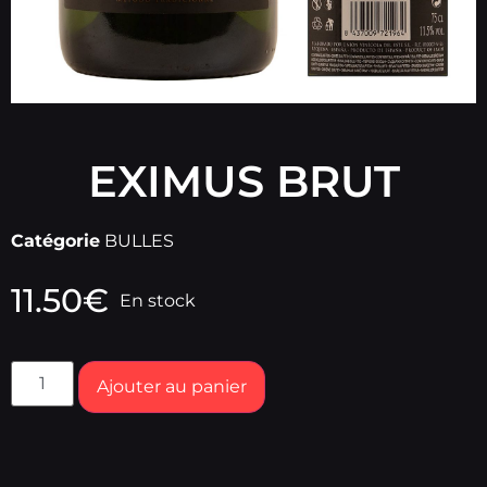
EXIMUS BRUT
Catégorie
BULLES
11.50
€
En stock
Ajouter au panier