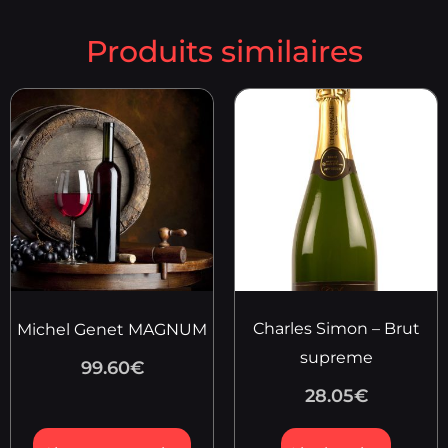
Produits similaires
Charles Simon – Brut
Michel Genet MAGNUM
supreme
99.60
€
28.05
€