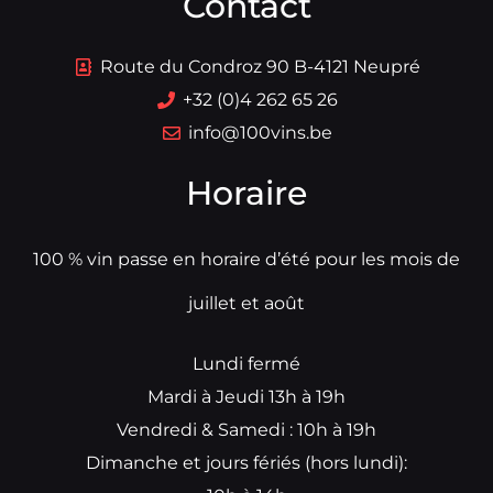
Contact
Route du Condroz 90 B-4121 Neupré
+32 (0)4 262 65 26
info@100vins.be
Horaire
100 % vin passe en horaire d’été pour les mois de
juillet et août
Lundi fermé
Mardi à Jeudi 13h à 19h
Vendredi & Samedi : 10h à 19h
Dimanche et jours fériés (hors lundi):