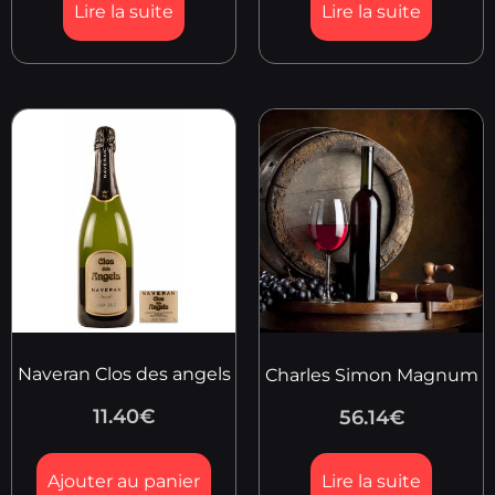
Lire la suite
Lire la suite
Naveran Clos des angels
Charles Simon Magnum
11.40
€
56.14
€
Ajouter au panier
Lire la suite