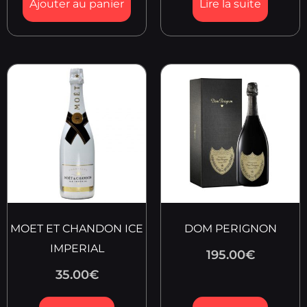
Ajouter au panier
Lire la suite
MOET ET CHANDON ICE
DOM PERIGNON
IMPERIAL
195.00
€
35.00
€