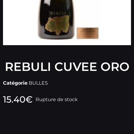
REBULI CUVEE ORO
Catégorie
BULLES
15.40
€
Rupture de stock