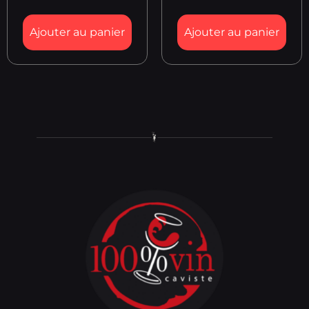
Ajouter au panier
Ajouter au panier