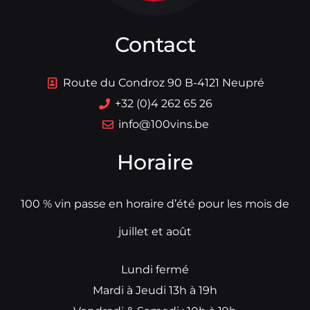
Contact
Route du Condroz 90 B-4121 Neupré
+32 (0)4 262 65 26
info@100vins.be
Horaire
100 % vin passe en horaire d’été pour les mois de
juillet et août
Lundi fermé
Mardi à Jeudi 13h à 19h