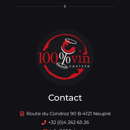
Contact
Route du Condroz 90 B-4121 Neupré
+32 (0)4 262 65 26