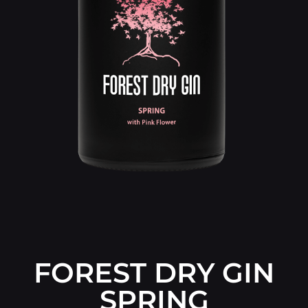
FOREST DRY GIN
SPRING