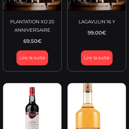
PLANTATION XO 20
LAGAVULIN 16 Y
ANNIVERSAIRE
99.00
€
69.50
€
Lire la suite
Lire la suite