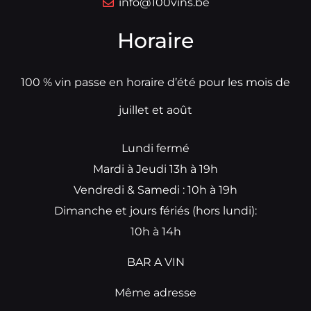
info@100vins.be
Horaire
100 % vin passe en horaire d’été pour les mois de
juillet et août
Lundi fermé
Mardi à Jeudi 13h à 19h
Vendredi & Samedi : 10h à 19h
Dimanche et jours fériés (hors lundi):
10h à 14h
BAR A VIN
Même adresse