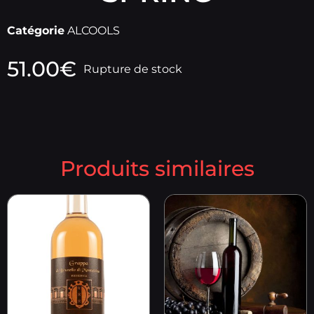
Catégorie
ALCOOLS
51.00
€
Rupture de stock
Produits similaires