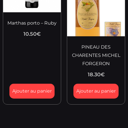
Marthas porto – Ruby
10.50
€
PINEAU DES
CHARENTES MICHEL
FORGERON
18.30
€
Ajouter au panier
Ajouter au panier