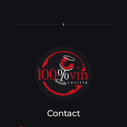
Contact