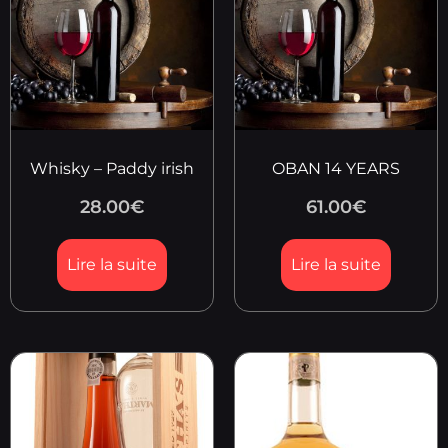
Whisky – Paddy irish
OBAN 14 YEARS
28.00
€
61.00
€
Lire la suite
Lire la suite