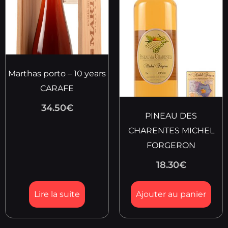
Marthas porto – 10 years
CARAFE
34.50
€
PINEAU DES
CHARENTES MICHEL
FORGERON
18.30
€
Lire la suite
Ajouter au panier