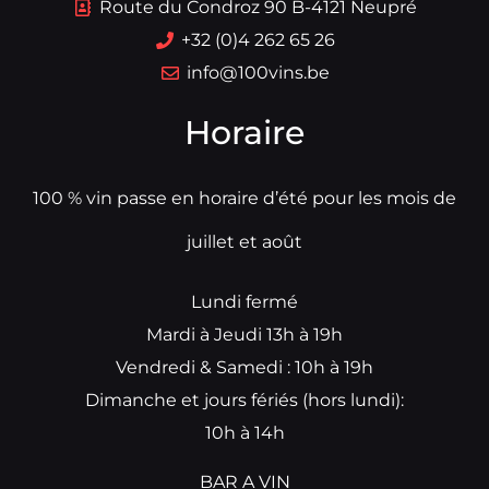
Route du Condroz 90 B-4121 Neupré
+32 (0)4 262 65 26
info@100vins.be
Horaire
100 % vin passe en horaire d’été pour les mois de
juillet et août
Lundi fermé
Mardi à Jeudi 13h à 19h
Vendredi & Samedi : 10h à 19h
Dimanche et jours fériés (hors lundi):
10h à 14h
BAR A VIN