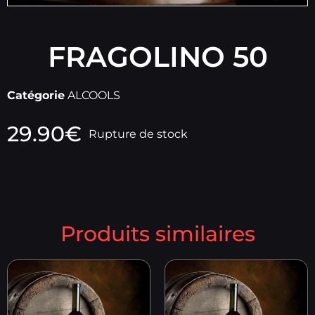
FRAGOLINO 50
Catégorie
ALCOOLS
29.90
€
Rupture de stock
Produits similaires