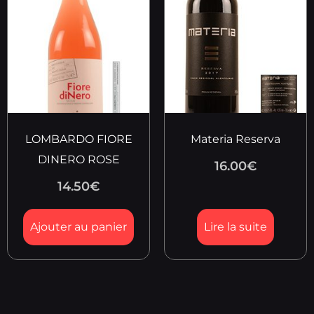
LOMBARDO FIORE
Materia Reserva
DINERO ROSE
16.00
€
14.50
€
Ajouter au panier
Lire la suite