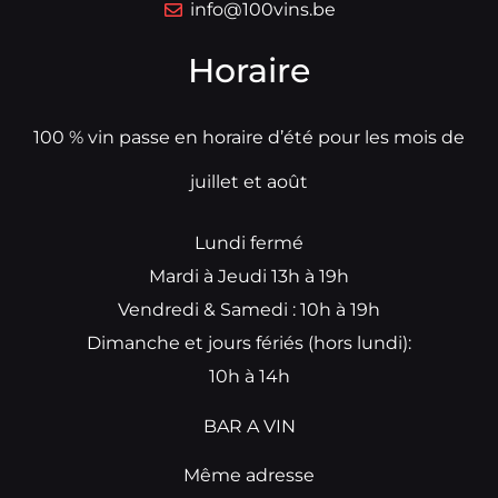
info@100vins.be
Horaire
100 % vin passe en horaire d’été pour les mois de
juillet et août
Lundi fermé
Mardi à Jeudi 13h à 19h
Vendredi & Samedi : 10h à 19h
Dimanche et jours fériés (hors lundi):
10h à 14h
BAR A VIN
Même adresse