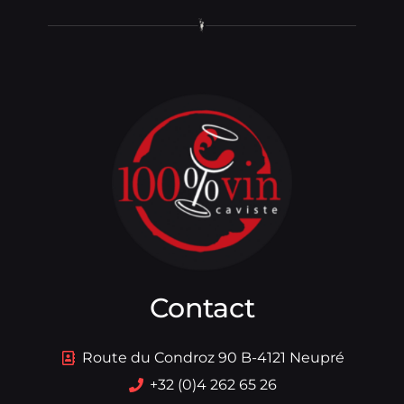
Contact
Route du Condroz 90 B-4121 Neupré
+32 (0)4 262 65 26