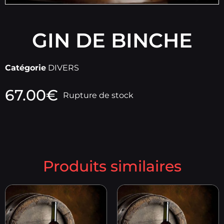
GIN DE BINCHE
Catégorie
DIVERS
67.00
€
Rupture de stock
Produits similaires