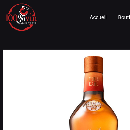
Accueil
Bout