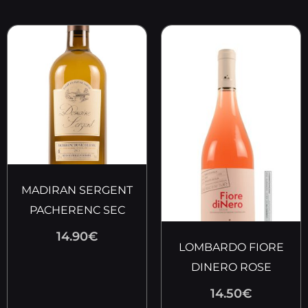
MADIRAN SERGENT
PACHERENC SEC
14.90
€
LOMBARDO FIORE
DINERO ROSE
14.50
€