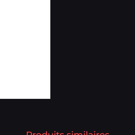
Produits similaires