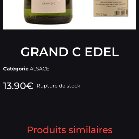
GRAND C EDEL
Catégorie
ALSACE
13.90
€
Rupture de stock
Produits similaires