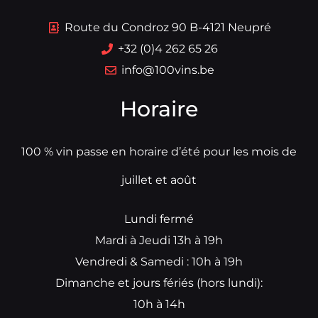
Route du Condroz 90 B-4121 Neupré
+32 (0)4 262 65 26
info@100vins.be
Horaire
100 % vin passe en horaire d’été pour les mois de
juillet et août
Lundi fermé
Mardi à Jeudi 13h à 19h
Vendredi & Samedi : 10h à 19h
Dimanche et jours fériés (hors lundi):
10h à 14h