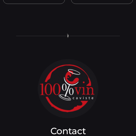
Contact