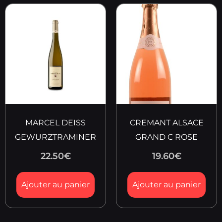
MARCEL DEISS
CREMANT ALSACE
GEWURZTRAMINER
GRAND C ROSE
22.50
€
19.60
€
Ajouter au panier
Ajouter au panier