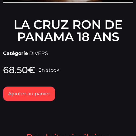
LA CRUZ RON DE
PANAMA 18 ANS
Catégorie
DIVERS
68.50
€
En stock
Ajouter au panier