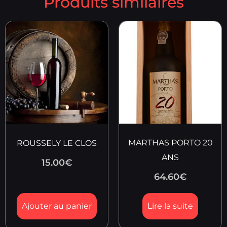
Produits similaires
MARTHAS PORTO 20
ROUSSELY LE CLOS
ANS
15.00
€
64.60
€
Ajouter au panier
Lire la suite