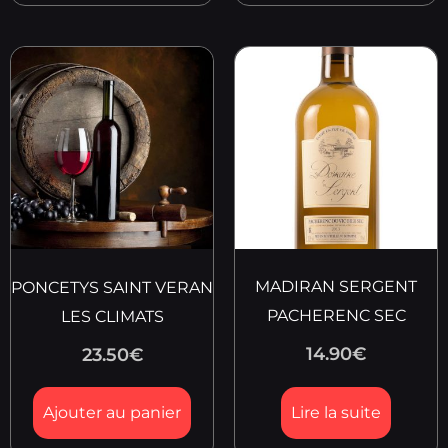
MADIRAN SERGENT
PONCETYS SAINT VERAN
PACHERENC SEC
LES CLIMATS
14.90
€
23.50
€
Ajouter au panier
Lire la suite