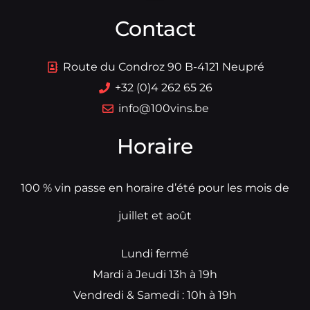
Contact
Route du Condroz 90 B-4121 Neupré
+32 (0)4 262 65 26
info@100vins.be
Horaire
100 % vin passe en horaire d’été pour les mois de
juillet et août
Lundi fermé
Mardi à Jeudi 13h à 19h
Vendredi & Samedi : 10h à 19h