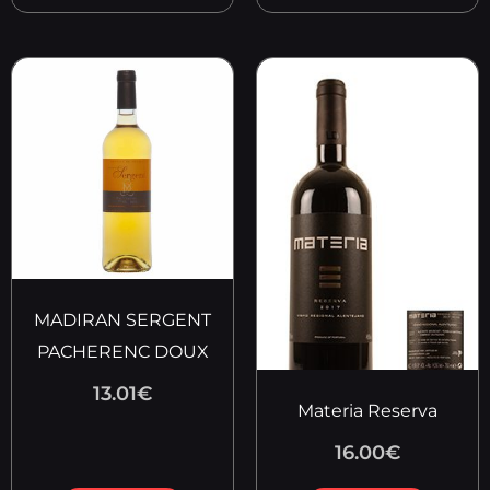
MADIRAN SERGENT
PACHERENC DOUX
13.01
€
Materia Reserva
16.00
€