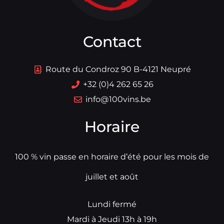
Contact
Route du Condroz 90 B-4121 Neupré
+32 (0)4 262 65 26
info@100vins.be
Horaire
100 % vin passe en horaire d’été pour les mois de
juillet et août
Lundi fermé
Mardi à Jeudi 13h à 19h