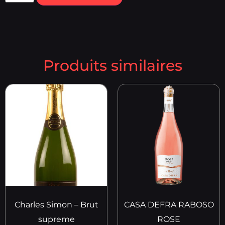
Produits similaires
Charles Simon – Brut
CASA DEFRA RABOSO
supreme
ROSE