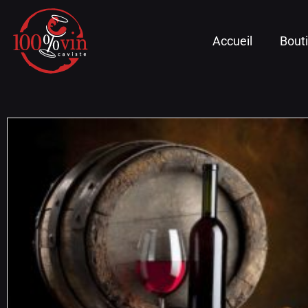
Accueil
Bout