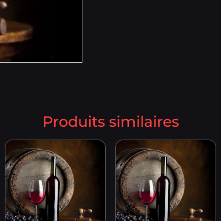
Produits similaires