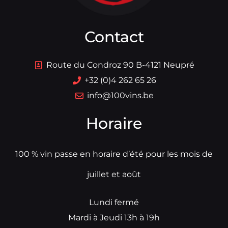
Contact
Route du Condroz 90 B-4121 Neupré
+32 (0)4 262 65 26
info@100vins.be
Horaire
100 % vin passe en horaire d’été pour les mois de
juillet et août
Lundi fermé
Mardi à Jeudi 13h à 19h