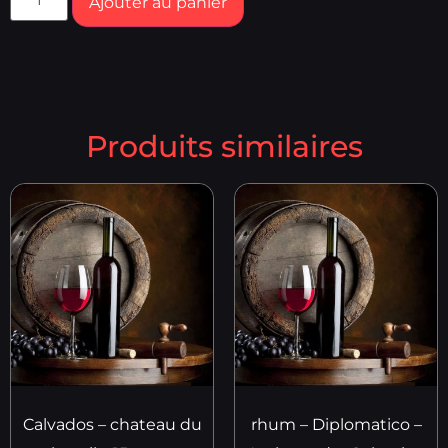
Ajouter au panier
Produits similaires
Calvados – chateau du
rhum – Diplomatico –