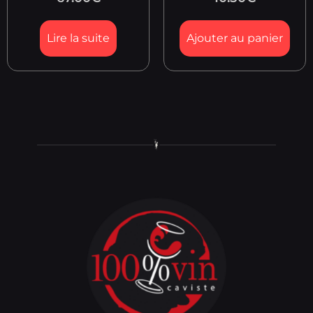
Lire la suite
Ajouter au panier