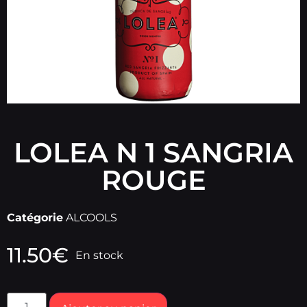
LOLEA N 1 SANGRIA
ROUGE
Catégorie
ALCOOLS
11.50
€
En stock