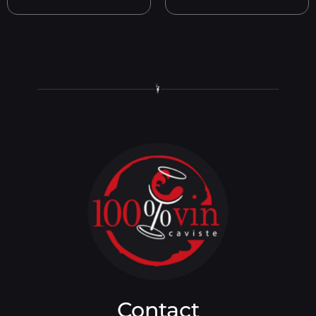
Contact