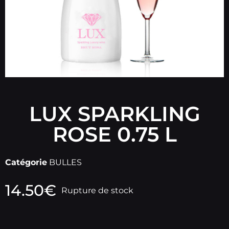
LUX SPARKLING
ROSE 0.75 L
Catégorie
BULLES
14.50
€
Rupture de stock