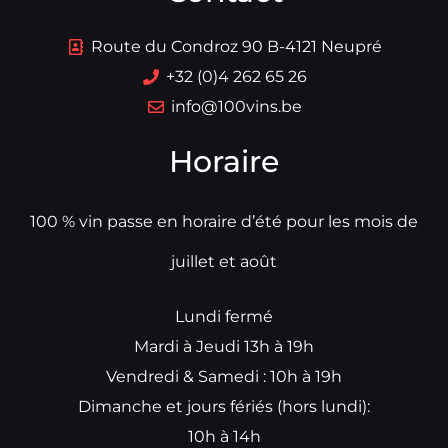
Route du Condroz 90 B-4121 Neupré
+32 (0)4 262 65 26
info@100vins.be
Horaire
100 % vin passe en horaire d’été pour les mois de
juillet et août
Lundi fermé
Mardi à Jeudi 13h à 19h
Vendredi & Samedi : 10h à 19h
Dimanche et jours fériés (hors lundi):
10h à 14h