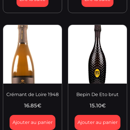
Crémant de Loire 1948
Bepin De Eto brut
16.85
€
15.10
€
Ajouter au panier
Ajouter au panier