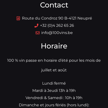
Contact
Route du Condroz 90 B-4121 Neupré
+32 (0)4 262 65 26
info@100vins.be
Horaire
100 % vin passe en horaire d’été pour les mois de
juillet et août
Lundi fermé
Mardi à Jeudi 13h à 19h
Vendredi & Samedi : 10h à 19h
Dimanche et jours fériés (hors lundi):