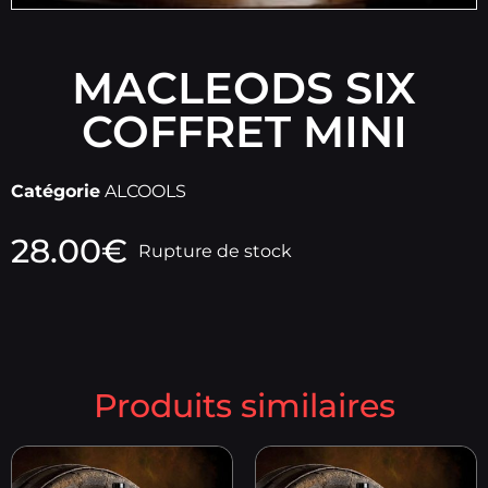
MACLEODS SIX
COFFRET MINI
Catégorie
ALCOOLS
28.00
€
Rupture de stock
Produits similaires