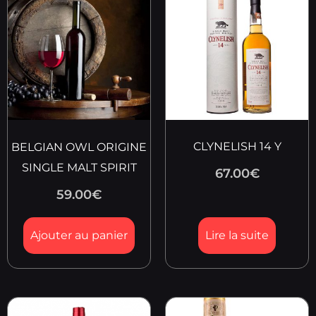
CLYNELISH 14 Y
BELGIAN OWL ORIGINE
SINGLE MALT SPIRIT
67.00
€
59.00
€
Ajouter au panier
Lire la suite