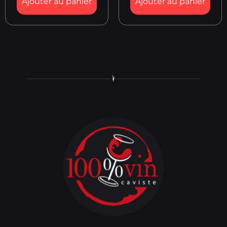
Ajouter au panier
Ajouter au panier