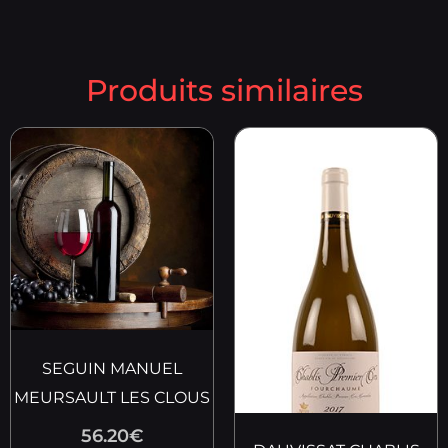
Produits similaires
SEGUIN MANUEL
MEURSAULT LES CLOUS
56.20
€