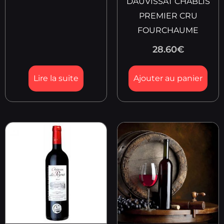
DAUVISSAT CHABLIS
PREMIER CRU
FOURCHAUME
28.60
€
Lire la suite
Ajouter au panier