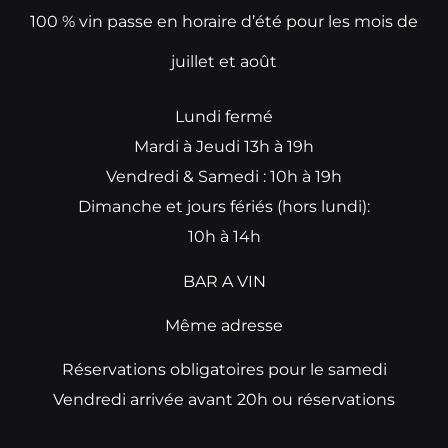
100 % vin passe en horaire d’été pour les mois de
juillet et août
Lundi fermé
Mardi à Jeudi 13h à 19h
Vendredi & Samedi : 10h à 19h
Dimanche et jours fériés (hors lundi):
10h à 14h
BAR A VIN
Même adresse
Réservations obligatoires pour le samedi
Vendredi arrivée avant 20h ou réservations