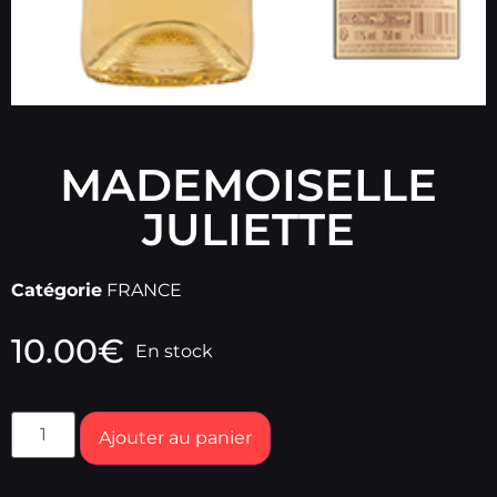
MADEMOISELLE
JULIETTE
Catégorie
FRANCE
10.00
€
En stock
Ajouter au panier