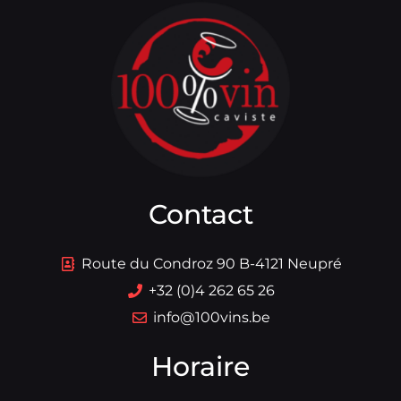
Contact
Route du Condroz 90 B-4121 Neupré
+32 (0)4 262 65 26
info@100vins.be
Horaire