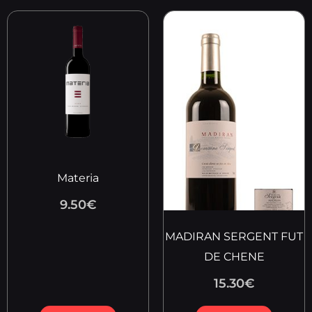
Materia
9.50
€
MADIRAN SERGENT FUT
DE CHENE
15.30
€