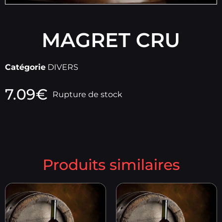
MAGRET CRU
Catégorie
DIVERS
7.09
€
Rupture de stock
Produits similaires