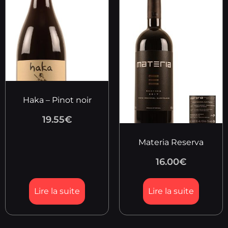
Haka – Pinot noir
19.55
€
Materia Reserva
16.00
€
Lire la suite
Lire la suite