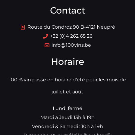
Contact
Route du Condroz 90 B-4121 Neupré
+32 (0)4 262 65 26
info@100vins.be
Horaire
100 % vin passe en horaire d’été pour les mois de
juillet et août
Lundi fermé
Mardi à Jeudi 13h à 19h
Vendredi & Samedi : 10h à 19h