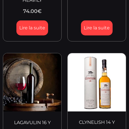
HEAVILY
74.00
€
Lire la suite
Lire la suite
CLYNELISH 14 Y
LAGAVULIN 16 Y