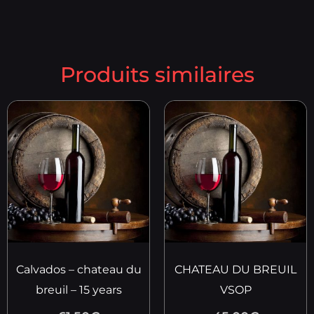
Produits similaires
Calvados – chateau du
CHATEAU DU BREUIL
breuil – 15 years
VSOP