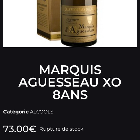
MARQUIS
AGUESSEAU XO
8ANS
Catégorie
ALCOOLS
73.00
€
Rupture de stock