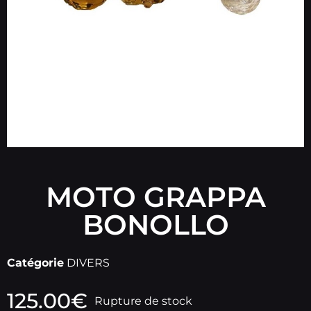
MOTO GRAPPA
BONOLLO
Catégorie
DIVERS
125.00
€
Rupture de stock