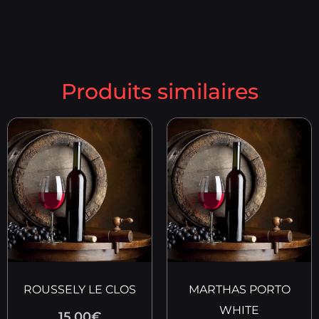
Produits similaires
ROUSSELY LE CLOS
MARTHAS PORTO
WHITE
15.00
€