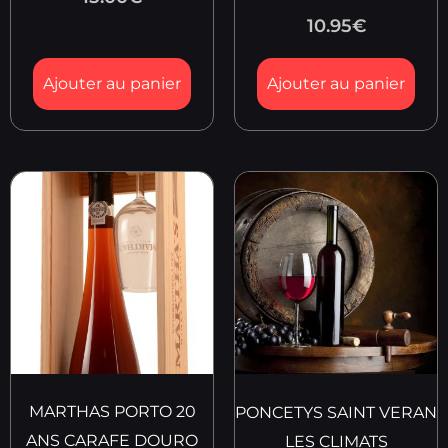
10.95
€
Ajouter au panier
Ajouter au panier
MARTHAS PORTO 20
PONCETYS SAINT VERAN
ANS CARAFE DOURO
LES CLIMATS