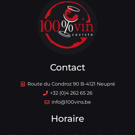
Contact
Route du Condroz 90 B-4121 Neupré
+32 (0)4 262 65 26
info@100vins.be
Horaire