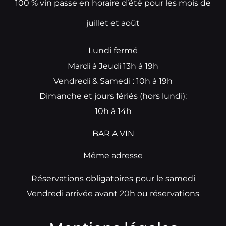
100 % vin passe en horaire d’été pour les mois de
juillet et août
Lundi fermé
Mardi à Jeudi 13h à 19h
Vendredi & Samedi : 10h à 19h
Dimanche et jours fériés (hors lundi):
10h à 14h
BAR A VIN
Même adresse
Réservations obligatoires pour le samedi
Vendredi arrivée avant 20h ou réservations