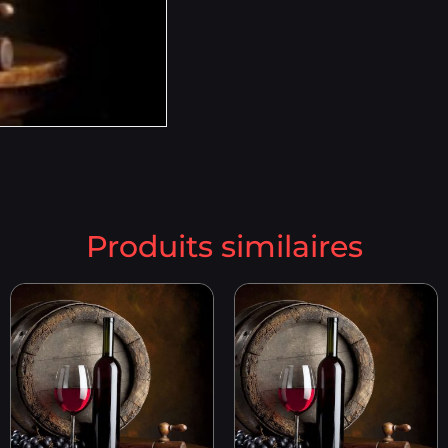
Produits similaires