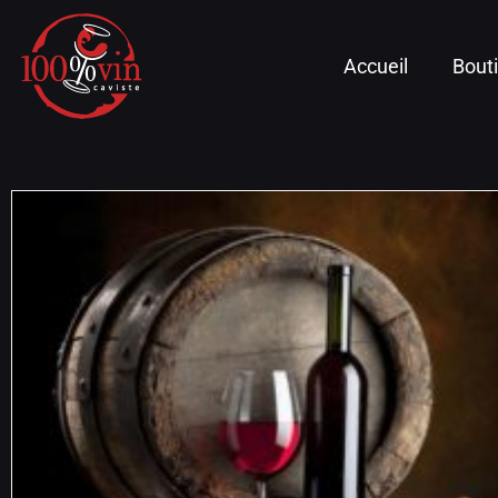
Accueil
Bout