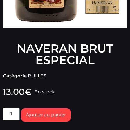
NAVERAN BRUT
ESPECIAL
Catégorie
BULLES
13.00
€
En stock
Ajouter au panier