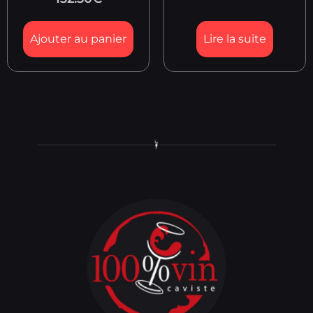
Ajouter au panier
Lire la suite