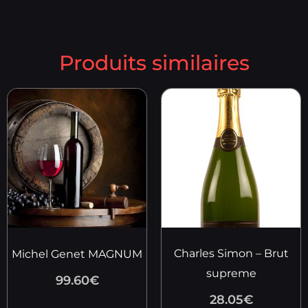
Produits similaires
Charles Simon – Brut
Michel Genet MAGNUM
supreme
99.60
€
28.05
€