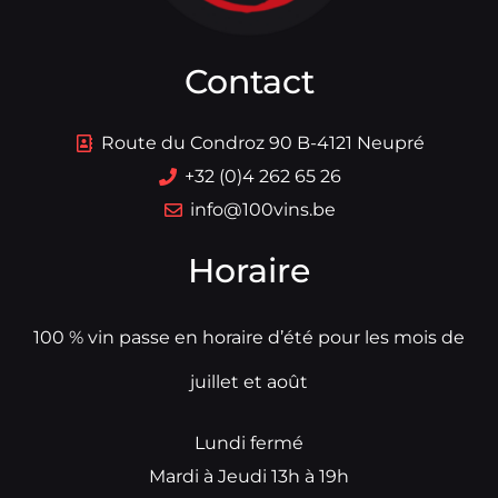
Contact
Route du Condroz 90 B-4121 Neupré
+32 (0)4 262 65 26
info@100vins.be
Horaire
100 % vin passe en horaire d’été pour les mois de
juillet et août
Lundi fermé
Mardi à Jeudi 13h à 19h